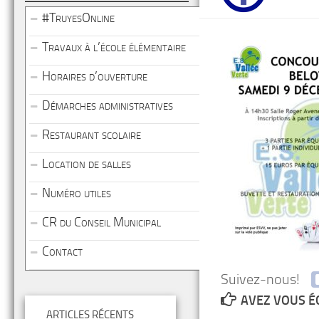
#TruyesOnline
Travaux à l’école élémentaire
Horaires d’ouverture
Démarches administratives
Restaurant scolaire
Location de salles
Numéro utiles
CR du Conseil Municipal
Contact
Suivez-nous!
AVEZ VOUS É
ARTICLES RÉCENTS