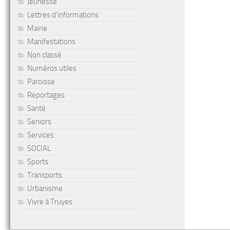
Jeunesse
Lettres d'informations
Mairie
Manifestations
Non classé
Numéros utiles
Paroisse
Reportages
Santé
Seniors
Services
SOCIAL
Sports
Transports
Urbanisme
Vivre à Truyes