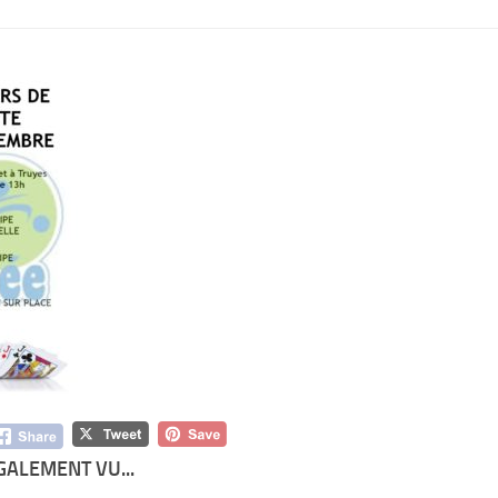
GALEMENT VU...