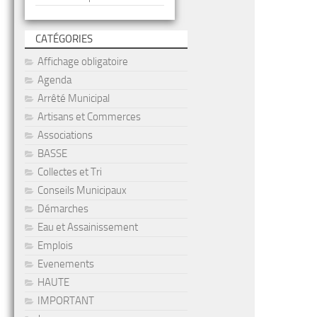
CATÉGORIES
Affichage obligatoire
Agenda
Arrêté Municipal
Artisans et Commerces
Associations
BASSE
Collectes et Tri
Conseils Municipaux
Démarches
Eau et Assainissement
Emplois
Evenements
HAUTE
IMPORTANT