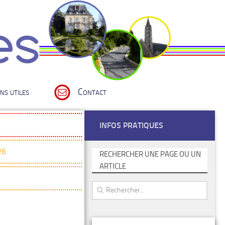
ns utiles
Contact
INFOS PRATIQUES
26
RECHERCHER UNE PAGE OU UN
ARTICLE