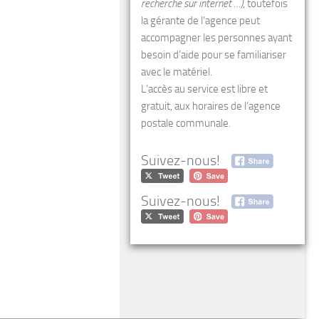
recherche sur internet …)
, toutefois
la gérante de l’agence peut
accompagner les personnes ayant
besoin d’aide pour se familiariser
avec le matériel.
L’accès au service est libre et
gratuit, aux horaires de l’agence
postale communale.
Suivez-nous!
Suivez-nous!