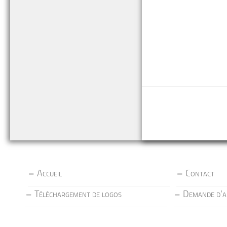
Accueil
Contact
Téléchargement de logos
Demande d’a