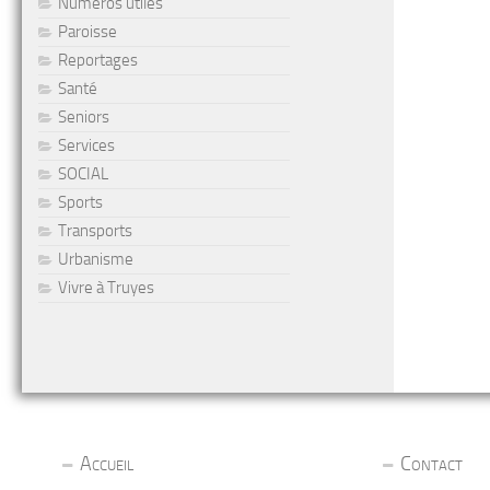
Numéros utiles
Paroisse
Reportages
Santé
Seniors
Services
SOCIAL
Sports
Transports
Urbanisme
Vivre à Truyes
Accueil
Contact