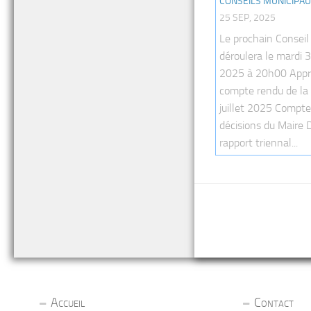
CONSEILS MUNICIPA
25 SEP, 2025
Le prochain Conseil
déroulera le mardi
2025 à 20h00 Appr
compte rendu de la
juillet 2025 Compt
décisions du Maire 
rapport triennal...
Accueil
Contact