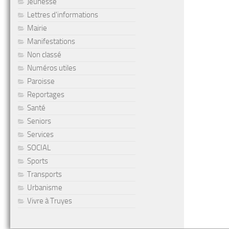
Jeunesse
Lettres d'informations
Mairie
Manifestations
Non classé
Numéros utiles
Paroisse
Reportages
Santé
Seniors
Services
SOCIAL
Sports
Transports
Urbanisme
Vivre à Truyes