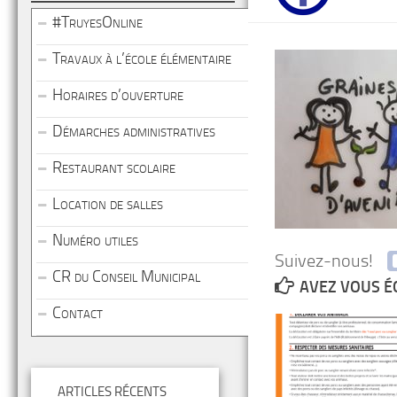
#TruyesOnline
Travaux à l’école élémentaire
Horaires d’ouverture
Démarches administratives
Restaurant scolaire
Location de salles
Numéro utiles
Suivez-nous!
CR du Conseil Municipal
AVEZ VOUS É
Contact
ARTICLES RÉCENTS