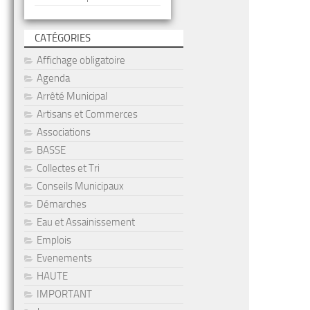
CATÉGORIES
Affichage obligatoire
Agenda
Arrêté Municipal
Artisans et Commerces
Associations
BASSE
Collectes et Tri
Conseils Municipaux
Démarches
Eau et Assainissement
Emplois
Evenements
HAUTE
IMPORTANT