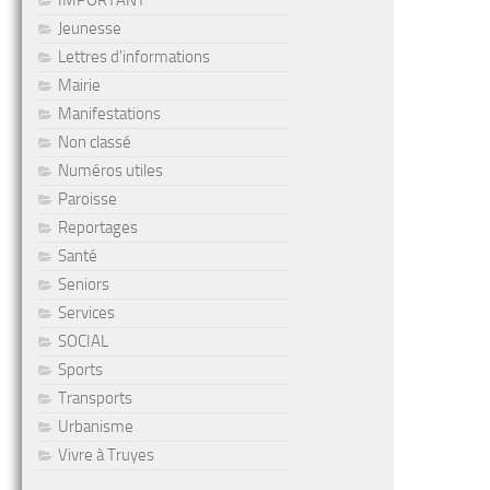
IMPORTANT
Jeunesse
Lettres d'informations
Mairie
Manifestations
Non classé
Numéros utiles
Paroisse
Reportages
Santé
Seniors
Services
SOCIAL
Sports
Transports
Urbanisme
Vivre à Truyes