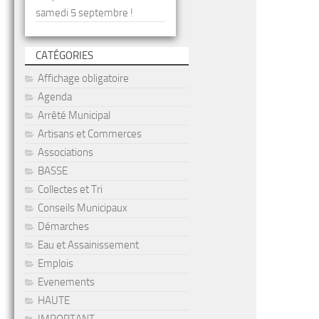
samedi 5 septembre !
CATÉGORIES
Affichage obligatoire
Agenda
Arrêté Municipal
Artisans et Commerces
Associations
BASSE
Collectes et Tri
Conseils Municipaux
Démarches
Eau et Assainissement
Emplois
Evenements
HAUTE