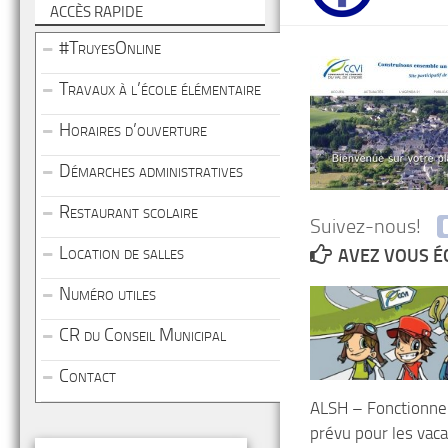
ACCÈS RAPIDE
#TruyesOnline
Travaux à l’école élémentaire
Horaires d’ouverture
Démarches administratives
Restaurant scolaire
Suivez-nous!
Location de salles
AVEZ VOUS É
Numéro utiles
CR du Conseil Municipal
Contact
ALSH – Fonctionn
prévu pour les vac