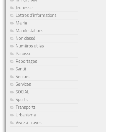
IMPORTANT
Jeunesse
Lettres d'informations
Mairie
Manifestations
Non classé
Numéros utiles
Paroisse
Reportages
Santé
Seniors
Services
SOCIAL
Sports
Transports
Urbanisme
Vivre à Truyes