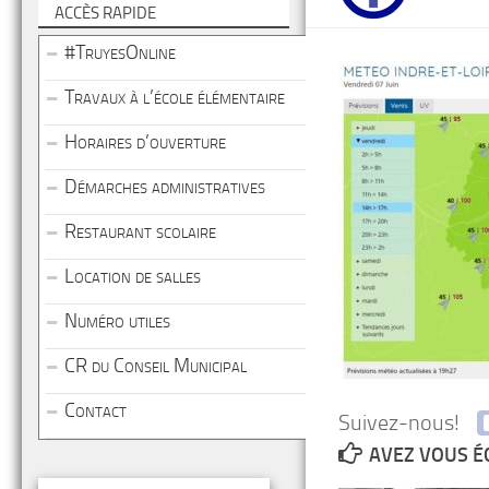
ACCÈS RAPIDE
#TruyesOnline
Travaux à l’école élémentaire
Horaires d’ouverture
Démarches administratives
Restaurant scolaire
Location de salles
Numéro utiles
CR du Conseil Municipal
Contact
Suivez-nous!
AVEZ VOUS É