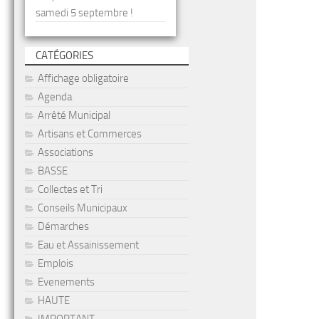
samedi 5 septembre !
CATÉGORIES
Affichage obligatoire
Agenda
Arrêté Municipal
Artisans et Commerces
Associations
BASSE
Collectes et Tri
Conseils Municipaux
Démarches
Eau et Assainissement
Emplois
Evenements
HAUTE