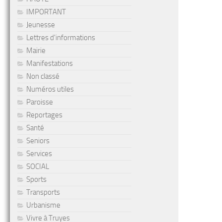
IMPORTANT
Jeunesse
Lettres d'informations
Mairie
Manifestations
Non classé
Numéros utiles
Paroisse
Reportages
Santé
Seniors
Services
SOCIAL
Sports
Transports
Urbanisme
Vivre à Truyes