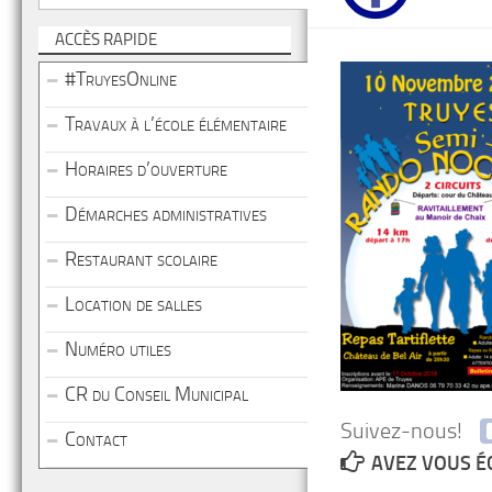
ACCÈS RAPIDE
#TruyesOnline
Travaux à l’école élémentaire
Horaires d’ouverture
Démarches administratives
Restaurant scolaire
Location de salles
Numéro utiles
CR du Conseil Municipal
Suivez-nous!
Contact
AVEZ VOUS É