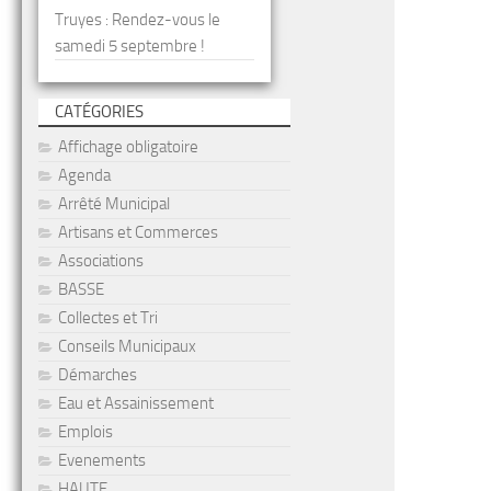
Truyes : Rendez-vous le
samedi 5 septembre !
CATÉGORIES
Affichage obligatoire
Agenda
Arrêté Municipal
Artisans et Commerces
Associations
BASSE
Collectes et Tri
Conseils Municipaux
Démarches
Eau et Assainissement
Emplois
Evenements
HAUTE