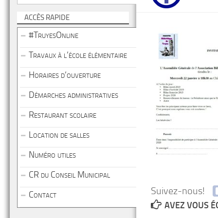
ACCÈS RAPIDE
#TruyesOnline
Travaux à l’école élémentaire
Horaires d’ouverture
Démarches administratives
Restaurant scolaire
Location de salles
Numéro utiles
CR du Conseil Municipal
Suivez-nous!
Contact
AVEZ VOUS É