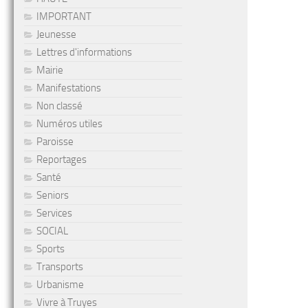
IMPORTANT
Jeunesse
Lettres d'informations
Mairie
Manifestations
Non classé
Numéros utiles
Paroisse
Reportages
Santé
Seniors
Services
SOCIAL
Sports
Transports
Urbanisme
Vivre à Truyes