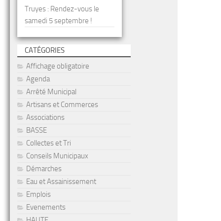
Truyes : Rendez-vous le
samedi 5 septembre !
CATÉGORIES
Affichage obligatoire
Agenda
Arrêté Municipal
Artisans et Commerces
Associations
BASSE
Collectes et Tri
Conseils Municipaux
Démarches
Eau et Assainissement
Emplois
Evenements
HAUTE