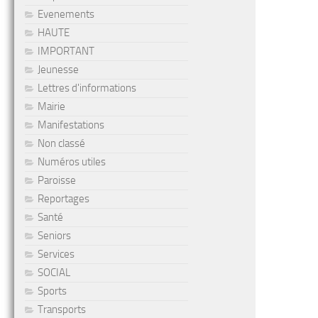
Evenements
HAUTE
IMPORTANT
Jeunesse
Lettres d'informations
Mairie
Manifestations
Non classé
Numéros utiles
Paroisse
Reportages
Santé
Seniors
Services
SOCIAL
Sports
Transports