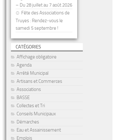
– Du 28 juillet au 7 août 2026
Fête des Associations de
Truyes : Rendez-vous le
samedi 5 septembre !
CATÉGORIES
Affichage obligatoire
Agenda
Arrêté Municipal
Artisans et Commerces
Associations
BASSE
Collectes et Tri
Conseils Municipaux
Démarches
Eau et Assainissement
Emplois