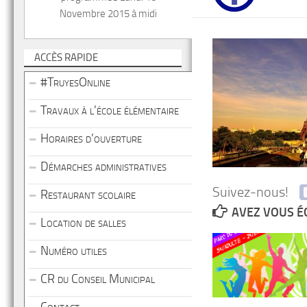
Novembre 2015 à midi
ACCÈS RAPIDE
#TruyesOnline
Travaux à l’école élémentaire
Horaires d’ouverture
Démarches administratives
Suivez-nous!
Restaurant scolaire
AVEZ VOUS É
Location de salles
Numéro utiles
CR du Conseil Municipal