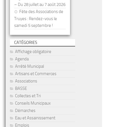
– Du 28 juillet au 7 août 2026
Fête des Associations de
Truyes : Rendez-vous le
samedi 5 septembre !
CATÉGORIES
Affichage obligatoire
Agenda
Arrêté Municipal
Artisans et Commerces
Associations
BASSE
Collectes et Tri
Conseils Municipaux
Démarches
Eau et Assainissement
Emplois