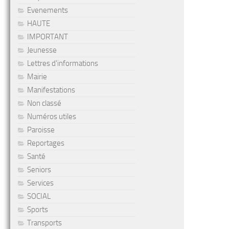
Evenements
HAUTE
IMPORTANT
Jeunesse
Lettres d'informations
Mairie
Manifestations
Non classé
Numéros utiles
Paroisse
Reportages
Santé
Seniors
Services
SOCIAL
Sports
Transports