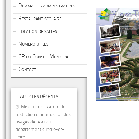
Démarches administratives
Restaurant scolaire
Location de salles
Numéro utiles
CR du Conseil Municipal
Contact
ARTICLES RÉCENTS
Mise à jour – Arrêté de
restriction et interdiction des
usages de l’eau du
département d’Indre-et-
Loire