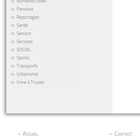
Numéros utiles
Paroisse
Reportages
Santé
Seniors
Services
SOCIAL
Sports
Transports
Urbanisme
Vivre à Truyes
Accueil
Contact