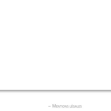
Mentions légales