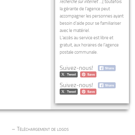
recherche sur internet …)
, toutefois
la gérante de l’agence peut
accompagner les personnes ayant
besoin d’aide pour se familiariser
avec le matériel.
L’accès au service est libre et
gratuit, aux horaires de l’agence
postale communale.
Suivez-nous!
Suivez-nous!
Téléchargement de logos