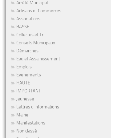
Arrêté Municipal
Artisans et Commerces
Associations
BASSE
Collectes et Tri
Conseils Municipaux
Démarches
Eau et Assainissement
Emplois
Evenements
HAUTE
IMPORTANT
Jeunesse
Lettres d'informations
Mairie
Manifestations
Non classé