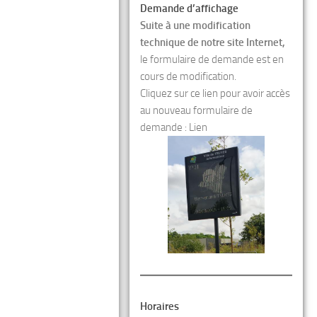
Demande d’affichage
Suite à une modification
technique de notre site Internet,
le formulaire de demande est en
cours de modification.
Cliquez sur ce lien pour avoir accès
au nouveau formulaire de
demande :
Lien
Horaires