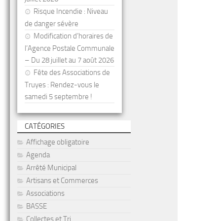
Risque Incendie : Niveau
de danger sévère
Modification d’horaires de
l’Agence Postale Communale
– Du 28 juillet au 7 août 2026
Fête des Associations de
Truyes : Rendez-vous le
samedi 5 septembre !
CATÉGORIES
Affichage obligatoire
Agenda
Arrêté Municipal
Artisans et Commerces
Associations
BASSE
Collectes et Tri