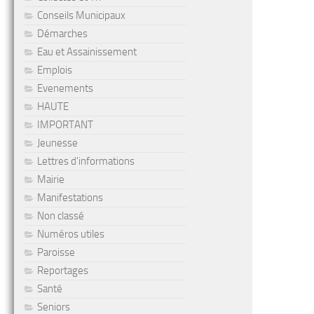
Conseils Municipaux
Démarches
Eau et Assainissement
Emplois
Evenements
HAUTE
IMPORTANT
Jeunesse
Lettres d'informations
Mairie
Manifestations
Non classé
Numéros utiles
Paroisse
Reportages
Santé
Seniors