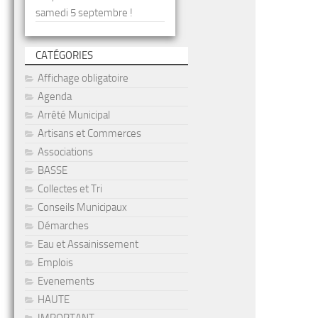
samedi 5 septembre !
CATÉGORIES
Affichage obligatoire
Agenda
Arrêté Municipal
Artisans et Commerces
Associations
BASSE
Collectes et Tri
Conseils Municipaux
Démarches
Eau et Assainissement
Emplois
Evenements
HAUTE