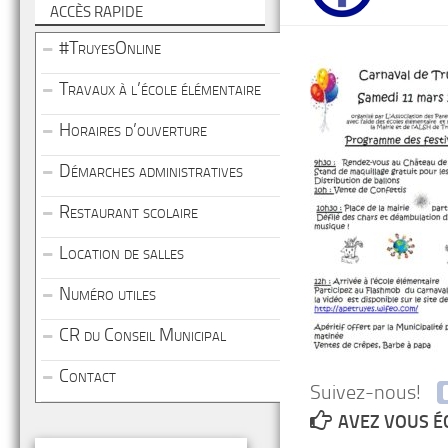
ACCÈS RAPIDE
#TruyesOnline
Travaux à l’école élémentaire
Horaires d’ouverture
Démarches administratives
Restaurant scolaire
Location de salles
Numéro utiles
CR du Conseil Municipal
Contact
Suivez-nous!
AVEZ VOUS É