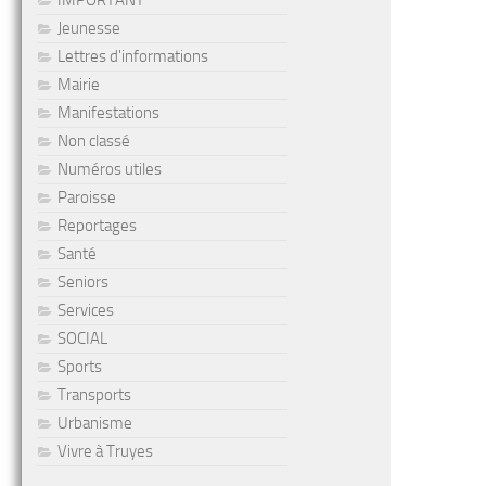
IMPORTANT
Jeunesse
Lettres d'informations
Mairie
Manifestations
Non classé
Numéros utiles
Paroisse
Reportages
Santé
Seniors
Services
SOCIAL
Sports
Transports
Urbanisme
Vivre à Truyes