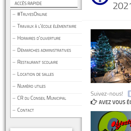
202
ACCÈS RAPIDE
#TruyesOnline
Travaux à l’école élémentaire
Horaires d’ouverture
Démarches administratives
Restaurant scolaire
Location de salles
Numéro utiles
Suivez-nous!
CR du Conseil Municipal
AVEZ VOUS É
Contact