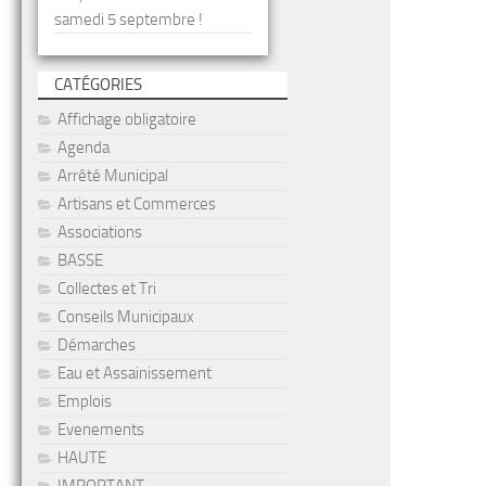
samedi 5 septembre !
CATÉGORIES
Affichage obligatoire
Agenda
Arrêté Municipal
Artisans et Commerces
Associations
BASSE
Collectes et Tri
Conseils Municipaux
Démarches
Eau et Assainissement
Emplois
Evenements
HAUTE