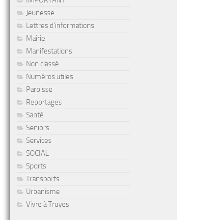
IMPORTANT
Jeunesse
Lettres d'informations
Mairie
Manifestations
Non classé
Numéros utiles
Paroisse
Reportages
Santé
Seniors
Services
SOCIAL
Sports
Transports
Urbanisme
Vivre à Truyes