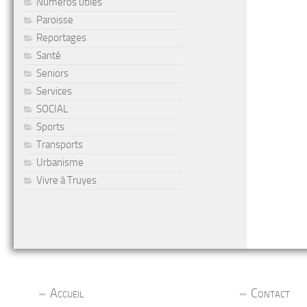
Numéros utiles
Paroisse
Reportages
Santé
Seniors
Services
SOCIAL
Sports
Transports
Urbanisme
Vivre à Truyes
Accueil
Contact