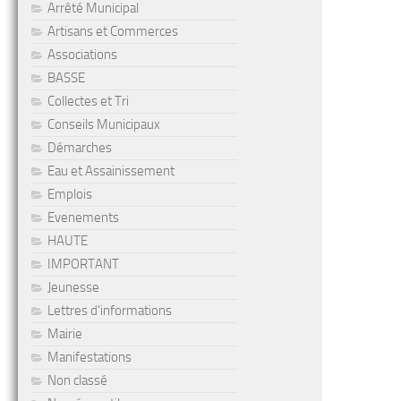
Arrêté Municipal
Artisans et Commerces
Associations
BASSE
Collectes et Tri
Conseils Municipaux
Démarches
Eau et Assainissement
Emplois
Evenements
HAUTE
IMPORTANT
Jeunesse
Lettres d'informations
Mairie
Manifestations
Non classé