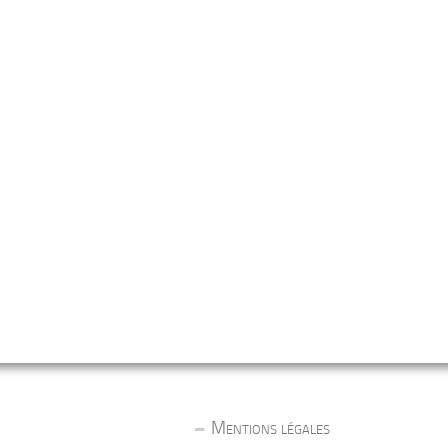
Mentions légales