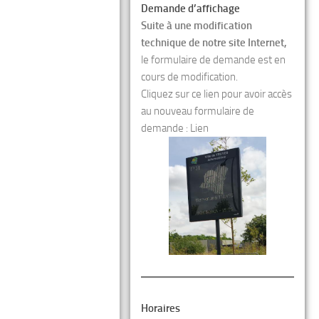
Demande d’affichage
Suite à une modification
technique de notre site Internet,
le formulaire de demande est en
cours de modification.
Cliquez sur ce lien pour avoir accès
au nouveau formulaire de
demande :
Lien
Horaires