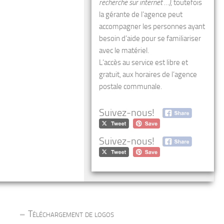
recherche sur internet …)
, toutefois
la gérante de l’agence peut
accompagner les personnes ayant
besoin d’aide pour se familiariser
avec le matériel.
L’accès au service est libre et
gratuit, aux horaires de l’agence
postale communale.
Suivez-nous!
Suivez-nous!
Téléchargement de logos