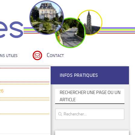
ns utiles
Contact
INFOS PRATIQUES
26
RECHERCHER UNE PAGE OU UN
ARTICLE