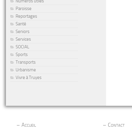
Numéros utiles
Paroisse
Reportages
Santé
Seniors
Services
SOCIAL
Sports
Transports
Urbanisme
Vivre à Truyes
Accueil
Contact