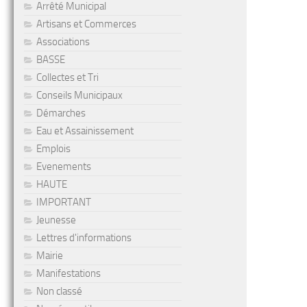
Arrêté Municipal
Artisans et Commerces
Associations
BASSE
Collectes et Tri
Conseils Municipaux
Démarches
Eau et Assainissement
Emplois
Evenements
HAUTE
IMPORTANT
Jeunesse
Lettres d'informations
Mairie
Manifestations
Non classé