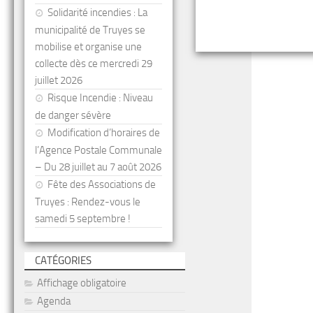
Solidarité incendies : La
municipalité de Truyes se
mobilise et organise une
collecte dès ce mercredi 29
juillet 2026
Risque Incendie : Niveau
de danger sévère
Modification d’horaires de
l’Agence Postale Communale
– Du 28 juillet au 7 août 2026
Fête des Associations de
Truyes : Rendez-vous le
samedi 5 septembre !
CATÉGORIES
Affichage obligatoire
Agenda