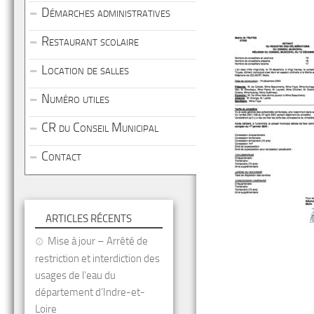
Démarches administratives
Restaurant scolaire
Location de salles
Numéro utiles
CR du Conseil Municipal
Contact
ARTICLES RÉCENTS
Mise à jour – Arrêté de
restriction et interdiction des
usages de l’eau du
département d’Indre-et-
Loire