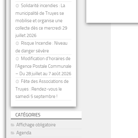
Solidarité incendies : La
municipalité de Truyes se
mobilise et organise une
collecte dès ce mercredi 29
juillet 2026
Risque Incendie : Niveau
de danger sévère
Modification d’horaires de
l’Agence Postale Communale
– Du 28 juillet au 7 août 2026
Fête des Associations de
Truyes : Rendez-vous le
samedi 5 septembre !
CATÉGORIES
Affichage obligatoire
Agenda