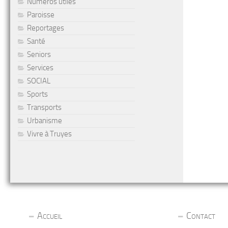
Numéros utiles
Paroisse
Reportages
Santé
Seniors
Services
SOCIAL
Sports
Transports
Urbanisme
Vivre à Truyes
Accueil
Contact