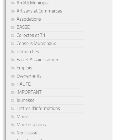
Arrêté Municipal
Artisans et Commerces
Associations
BASSE
Collectes et Tri
Conseils Municipaux
Démarches
Eau et Assainissement
Emplois
Evenements
HAUTE
IMPORTANT
Jeunesse
Lettres d'informations
Mairie
Manifestations
Non classé