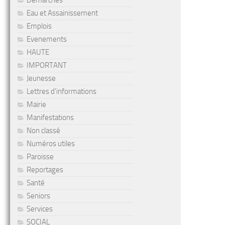
Démarches
Eau et Assainissement
Emplois
Evenements
HAUTE
IMPORTANT
Jeunesse
Lettres d'informations
Mairie
Manifestations
Non classé
Numéros utiles
Paroisse
Reportages
Santé
Seniors
Services
SOCIAL