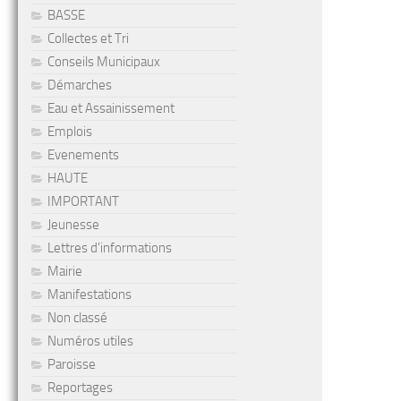
BASSE
Collectes et Tri
Conseils Municipaux
Démarches
Eau et Assainissement
Emplois
Evenements
HAUTE
IMPORTANT
Jeunesse
Lettres d'informations
Mairie
Manifestations
Non classé
Numéros utiles
Paroisse
Reportages