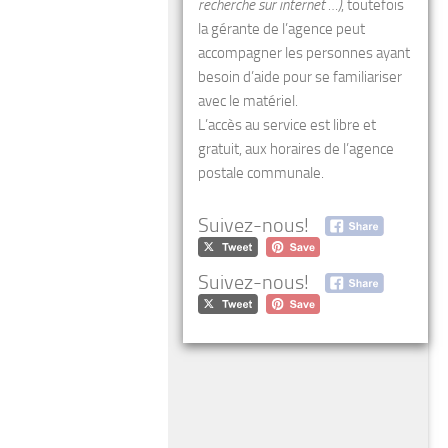
recherche sur internet …)
, toutefois
la gérante de l’agence peut
accompagner les personnes ayant
besoin d’aide pour se familiariser
avec le matériel.
L’accès au service est libre et
gratuit, aux horaires de l’agence
postale communale.
Suivez-nous!
Suivez-nous!