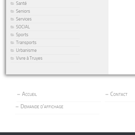
Santé
Seniors
Services
SOCIAL
Sports
Transports
Urbanisme
Vivre à Truyes
Accueil
Contact
Demande d’affichage