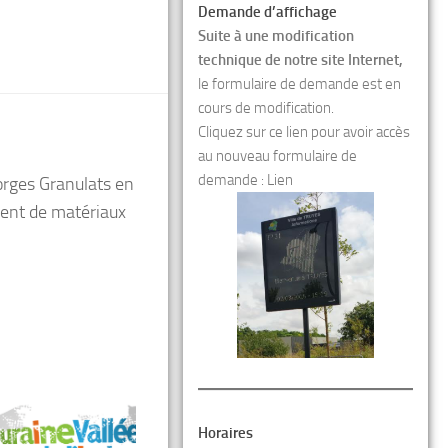
Demande d’affichage
Suite à une modification
technique de notre site Internet,
le formulaire de demande est en
cours de modification.
Cliquez sur ce lien pour avoir accès
au nouveau formulaire de
demande :
Lien
orges Granulats en
ement de matériaux
Horaires