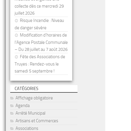
collecte dès ce mercredi 29
juillet 2026
Risque Incendie : Niveau
de danger sévère
Modification d’horaires de
l’Agence Postale Communale
– Du 28 juillet au 7 août 2026
Fête des Associations de
Truyes : Rendez-vous le
samedi 5 septembre !
CATÉGORIES
Affichage obligatoire
Agenda
Arrêté Municipal
Artisans et Commerces
Associations