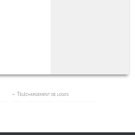
Téléchargement de logos