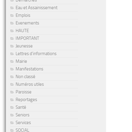
Démarches
Eau et Assainissement
Emplois
Evenements
HAUTE
IMPORTANT
Jeunesse
Lettres d'informations
Mairie
Manifestations
Non classé
Numéros utiles
Paroisse
Reportages
Santé
Seniors
Services
SOCIAL