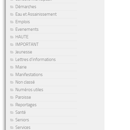
Démarches
Eau et Assainissement
Emplois
Evenements
HAUTE
IMPORTANT
Jeunesse
Lettres d'informations
Mairie
Manifestations
Non classé
Numéros utiles
Paroisse
Reportages
Santé
Seniors
Services