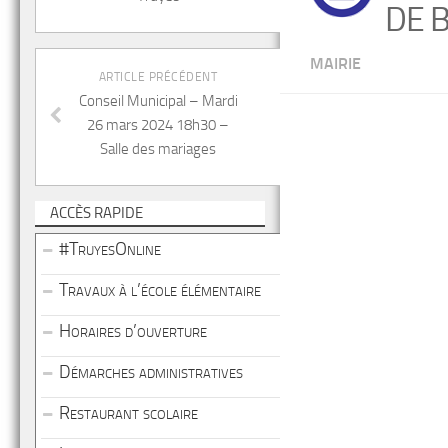
DE B
MAIRIE
ARTICLE PRÉCÉDENT
Conseil Municipal – Mardi
26 mars 2024 18h30 –
Salle des mariages
ACCÈS RAPIDE
#TruyesOnline
Travaux à l’école élémentaire
Horaires d’ouverture
Démarches administratives
Restaurant scolaire