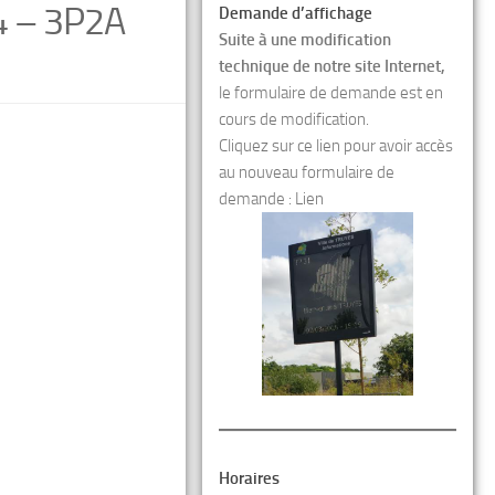
4 – 3P2A
Demande d’affichage
Suite à une modification
technique de notre site Internet,
le formulaire de demande est en
cours de modification.
Cliquez sur ce lien pour avoir accès
au nouveau formulaire de
demande :
Lien
Horaires