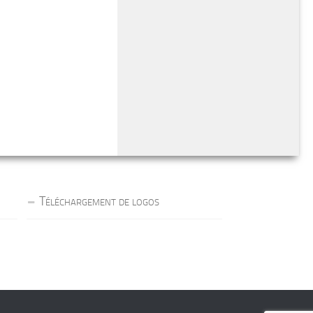
Téléchargement de logos