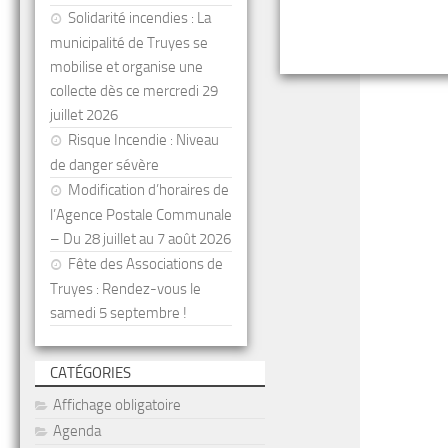
Solidarité incendies : La
municipalité de Truyes se
mobilise et organise une
collecte dès ce mercredi 29
juillet 2026
Risque Incendie : Niveau
de danger sévère
Modification d’horaires de
l’Agence Postale Communale
– Du 28 juillet au 7 août 2026
Fête des Associations de
Truyes : Rendez-vous le
samedi 5 septembre !
CATÉGORIES
Affichage obligatoire
Agenda