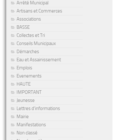
Arrêté Municipal
Artisans et Commerces
Associations
BASSE
Collectes et Tri
Conseils Municipaux
Démarches
Eau et Assainissement
Emplois
Evenements
HAUTE
IMPORTANT
Jeunesse
Lettres d'informations
Mairie
Manifestations
Non classé