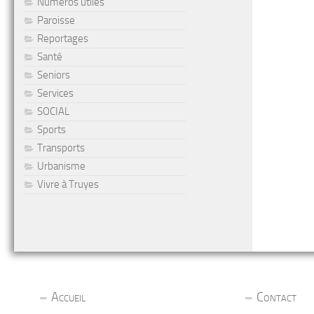
Numéros utiles
Paroisse
Reportages
Santé
Seniors
Services
SOCIAL
Sports
Transports
Urbanisme
Vivre à Truyes
Accueil
Contact