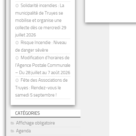
Solidarité incendies : La
municipalité de Truyes se
mobilise et organise une
collecte dès ce mercredi 29
juillet 2026
Risque Incendie : Niveau
de danger sévère
Modification d’horaires de
l’Agence Postale Communale
– Du 28 juillet au 7 août 2026
Fête des Associations de
Truyes : Rendez-vous le
samedi 5 septembre !
CATÉGORIES
Affichage obligatoire
Agenda