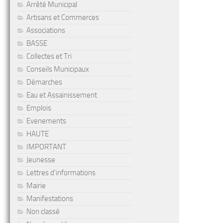
Arrêté Municipal
Artisans et Commerces
Associations
BASSE
Collectes et Tri
Conseils Municipaux
Démarches
Eau et Assainissement
Emplois
Evenements
HAUTE
IMPORTANT
Jeunesse
Lettres d'informations
Mairie
Manifestations
Non classé