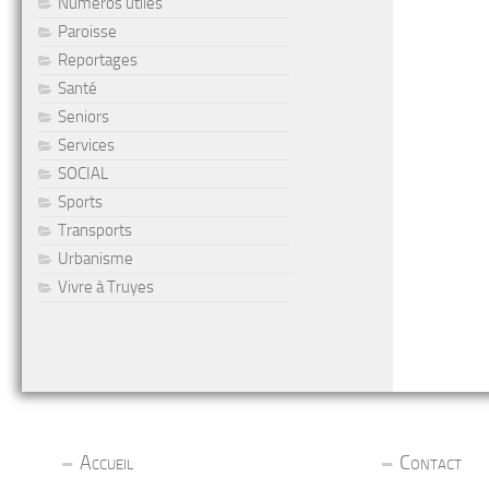
Numéros utiles
Paroisse
Reportages
Santé
Seniors
Services
SOCIAL
Sports
Transports
Urbanisme
Vivre à Truyes
Accueil
Contact