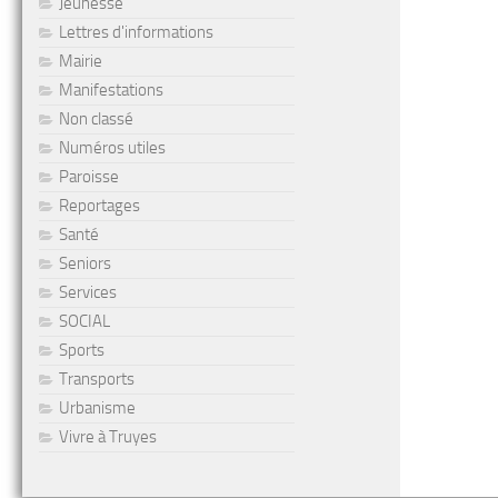
Jeunesse
Lettres d'informations
Mairie
Manifestations
Non classé
Numéros utiles
Paroisse
Reportages
Santé
Seniors
Services
SOCIAL
Sports
Transports
Urbanisme
Vivre à Truyes