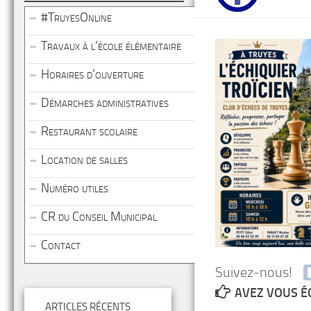
#TruyesOnline
Travaux à l’école élémentaire
Horaires d’ouverture
Démarches administratives
Restaurant scolaire
Location de salles
Numéro utiles
CR du Conseil Municipal
Contact
Suivez-nous!
AVEZ VOUS É
ARTICLES RÉCENTS