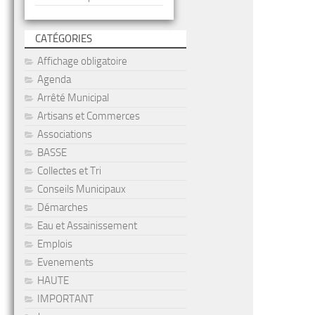
CATÉGORIES
Affichage obligatoire
Agenda
Arrêté Municipal
Artisans et Commerces
Associations
BASSE
Collectes et Tri
Conseils Municipaux
Démarches
Eau et Assainissement
Emplois
Evenements
HAUTE
IMPORTANT