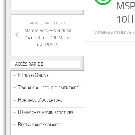
MSP
10H
ARTICLE PRÉCÉDENT
Marche Rose – Vendredi
MANIFESTATIONS
/
14 octobre – 11h Mairie
de TRUYES
ACCÈS RAPIDE
#TruyesOnline
Travaux à l’école élémentaire
Horaires d’ouverture
Démarches administratives
Restaurant scolaire