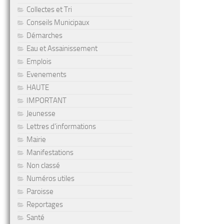
Collectes et Tri
Conseils Municipaux
Démarches
Eau et Assainissement
Emplois
Evenements
HAUTE
IMPORTANT
Jeunesse
Lettres d'informations
Mairie
Manifestations
Non classé
Numéros utiles
Paroisse
Reportages
Santé