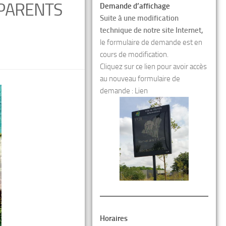
 PARENTS
Demande d’affichage
Suite à une modification
technique de notre site Internet,
le formulaire de demande est en
cours de modification.
Cliquez sur ce lien pour avoir accès
au nouveau formulaire de
demande :
Lien
Horaires