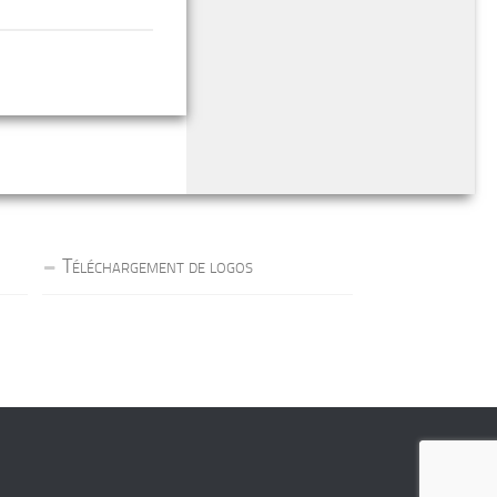
Téléchargement de logos