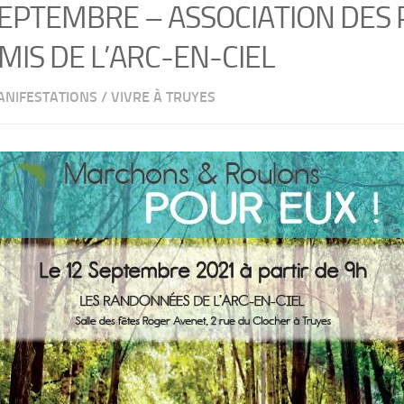
SEPTEMBRE – ASSOCIATION DES
MIS DE L’ARC-EN-CIEL
NIFESTATIONS
/
VIVRE À TRUYES