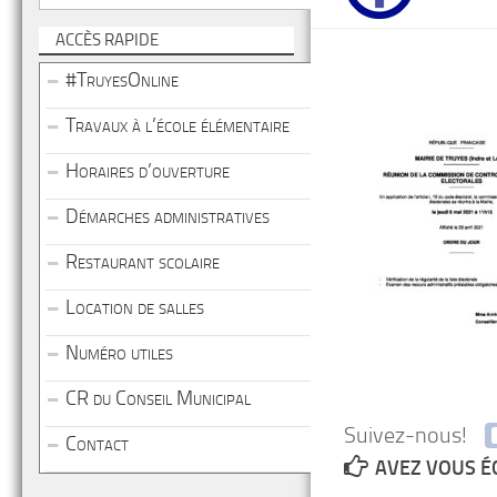
ACCÈS RAPIDE
#TruyesOnline
Travaux à l’école élémentaire
Horaires d’ouverture
Démarches administratives
Restaurant scolaire
Location de salles
Numéro utiles
CR du Conseil Municipal
Suivez-nous!
Contact
AVEZ VOUS É