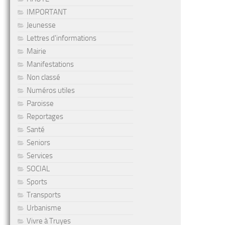
IMPORTANT
Jeunesse
Lettres d'informations
Mairie
Manifestations
Non classé
Numéros utiles
Paroisse
Reportages
Santé
Seniors
Services
SOCIAL
Sports
Transports
Urbanisme
Vivre à Truyes