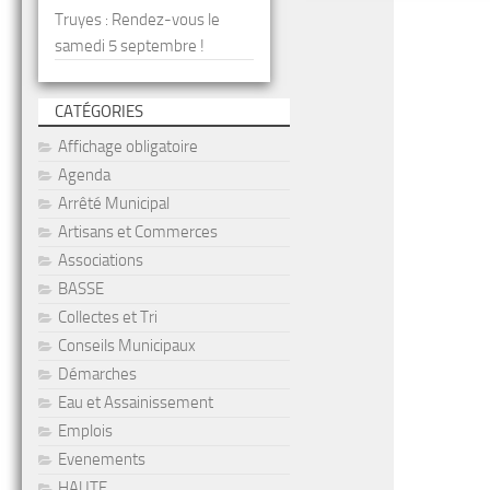
Truyes : Rendez-vous le
samedi 5 septembre !
CATÉGORIES
Affichage obligatoire
Agenda
Arrêté Municipal
Artisans et Commerces
Associations
BASSE
Collectes et Tri
Conseils Municipaux
Démarches
Eau et Assainissement
Emplois
Evenements
HAUTE