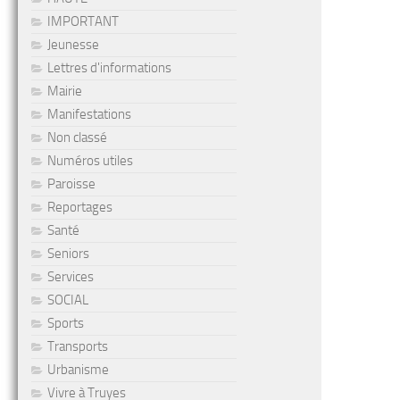
IMPORTANT
Jeunesse
Lettres d'informations
Mairie
Manifestations
Non classé
Numéros utiles
Paroisse
Reportages
Santé
Seniors
Services
SOCIAL
Sports
Transports
Urbanisme
Vivre à Truyes