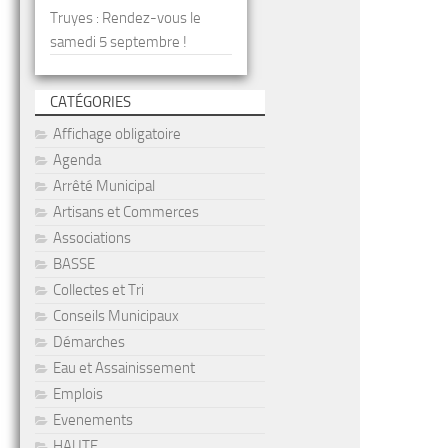
Truyes : Rendez-vous le
samedi 5 septembre !
CATÉGORIES
Affichage obligatoire
Agenda
Arrêté Municipal
Artisans et Commerces
Associations
BASSE
Collectes et Tri
Conseils Municipaux
Démarches
Eau et Assainissement
Emplois
Evenements
HAUTE