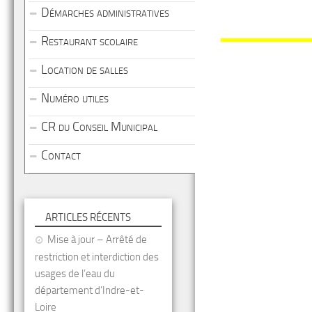
Démarches administratives
Restaurant scolaire
Location de salles
Numéro utiles
CR du Conseil Municipal
Contact
ARTICLES RÉCENTS
Mise à jour – Arrêté de
restriction et interdiction des
usages de l’eau du
département d’Indre-et-
Loire