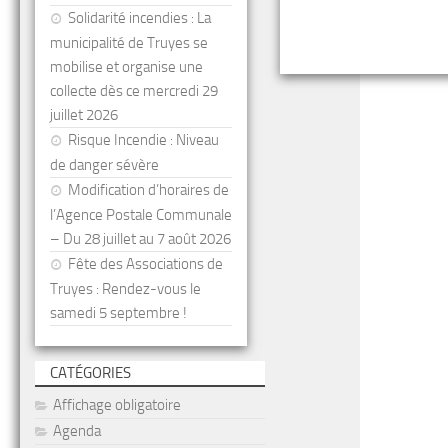
Solidarité incendies : La
municipalité de Truyes se
mobilise et organise une
collecte dès ce mercredi 29
juillet 2026
Risque Incendie : Niveau
de danger sévère
Modification d’horaires de
l’Agence Postale Communale
– Du 28 juillet au 7 août 2026
Fête des Associations de
Truyes : Rendez-vous le
samedi 5 septembre !
CATÉGORIES
Affichage obligatoire
Agenda