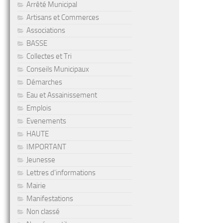
Arrêté Municipal
Artisans et Commerces
Associations
BASSE
Collectes et Tri
Conseils Municipaux
Démarches
Eau et Assainissement
Emplois
Evenements
HAUTE
IMPORTANT
Jeunesse
Lettres d'informations
Mairie
Manifestations
Non classé