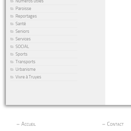
Numéros utiles
Paroisse
Reportages
Santé
Seniors
Services
SOCIAL
Sports
Transports
Urbanisme
Vivre à Truyes
Accueil
Contact