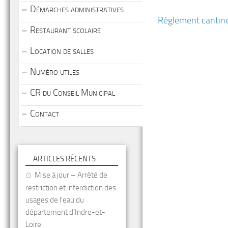
Démarches administratives
Réglement canti
Restaurant scolaire
Location de salles
Numéro utiles
CR du Conseil Municipal
Contact
ARTICLES RÉCENTS
Mise à jour – Arrêté de
restriction et interdiction des
usages de l’eau du
département d’Indre-et-
Loire