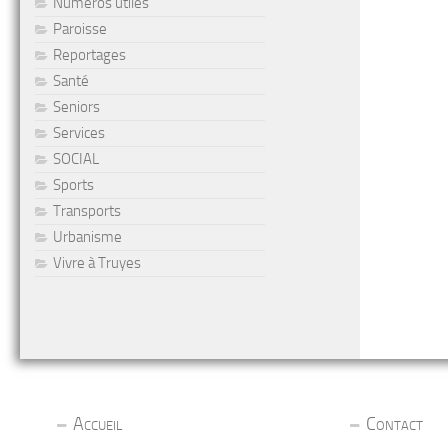
Numéros utiles
Paroisse
Reportages
Santé
Seniors
Services
SOCIAL
Sports
Transports
Urbanisme
Vivre à Truyes
Accueil
Contact