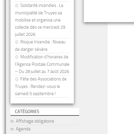
Solidarité incendies : La
municipalité de Truyes se
mobilise et organise une
collecte dès ce mercredi 29
juillet 2026
Risque Incendie : Niveau
de danger sévère
Modification d’horaires de
l’Agence Postale Communale
– Du 28 juillet au 7 août 2026
Fête des Associations de
Truyes : Rendez-vous le
samedi 5 septembre !
CATÉGORIES
Affichage obligatoire
Agenda