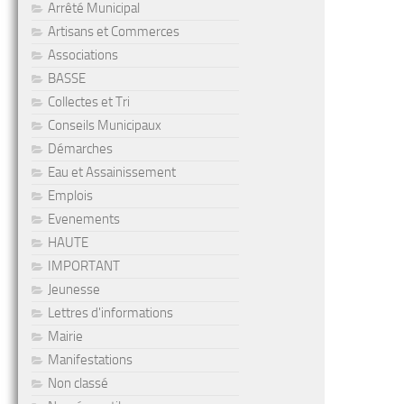
Arrêté Municipal
Artisans et Commerces
Associations
BASSE
Collectes et Tri
Conseils Municipaux
Démarches
Eau et Assainissement
Emplois
Evenements
HAUTE
IMPORTANT
Jeunesse
Lettres d'informations
Mairie
Manifestations
Non classé