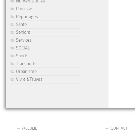
Numéros utiles
Paroisse
Reportages
Santé
Seniors
Services
SOCIAL
Sports
Transports
Urbanisme
Vivre à Truyes
Accueil
Contact