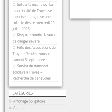
Solidarité incendies : La
municipalité de Truyes se
mobilise et organise une
collecte dès ce mercredi 29
juillet 2026
Risque Incendie : Niveau
de danger sévère
Fête des Associations de
Truyes : Rendez-vous le
samedi 5 septembre !
Service de transport
solidaire à Truyes –
Recherche de bénévoles
CATÉGORIES
Affichage obligatoire
Agenda