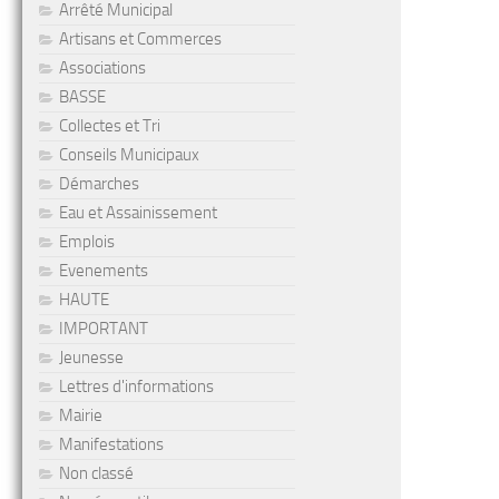
Arrêté Municipal
Artisans et Commerces
Associations
BASSE
Collectes et Tri
Conseils Municipaux
Démarches
Eau et Assainissement
Emplois
Evenements
HAUTE
IMPORTANT
Jeunesse
Lettres d'informations
Mairie
Manifestations
Non classé