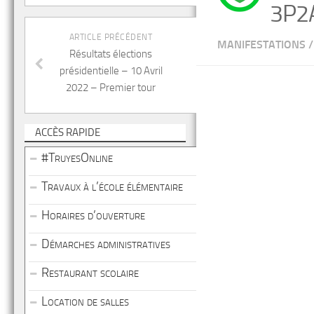
3P2
ARTICLE PRÉCÉDENT
MANIFESTATIONS
/
Résultats élections
présidentielle – 10 Avril
2022 – Premier tour
ACCÈS RAPIDE
#TruyesOnline
Travaux à l’école élémentaire
Horaires d’ouverture
Démarches administratives
Restaurant scolaire
Location de salles