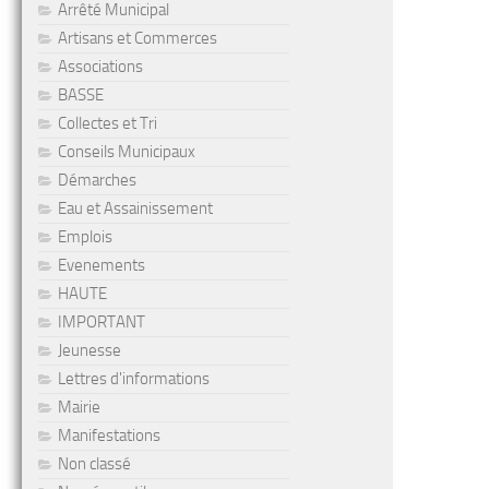
Arrêté Municipal
Artisans et Commerces
Associations
BASSE
Collectes et Tri
Conseils Municipaux
Démarches
Eau et Assainissement
Emplois
Evenements
HAUTE
IMPORTANT
Jeunesse
Lettres d'informations
Mairie
Manifestations
Non classé