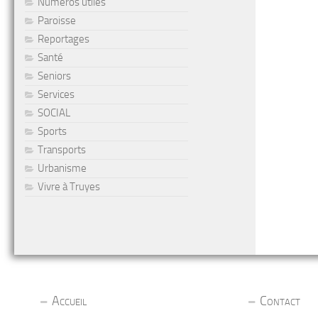
Numéros utiles
Paroisse
Reportages
Santé
Seniors
Services
SOCIAL
Sports
Transports
Urbanisme
Vivre à Truyes
Accueil
Contact