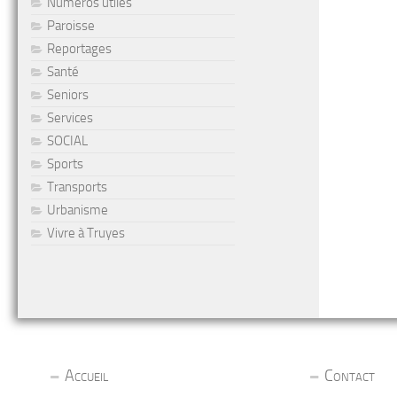
Numéros utiles
Paroisse
Reportages
Santé
Seniors
Services
SOCIAL
Sports
Transports
Urbanisme
Vivre à Truyes
Accueil
Contact