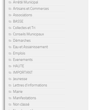
Arrêté Municipal
Artisans et Commerces
Associations
BASSE
Collectes et Tri
Conseils Municipaux
Démarches
Eau et Assainissement
Emplois
Evenements
HAUTE
IMPORTANT
Jeunesse
Lettres d'informations
Mairie
Manifestations
Non classé