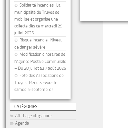
Solidarité incendies : La
municipalité de Truyes se
mobilise et organise une
collecte dès ce mercredi 29
juillet 2026
Risque Incendie : Niveau
de danger sévère
Modification d’horaires de
l’Agence Postale Communale
– Du 28 juillet au 7 août 2026
Fête des Associations de
Truyes : Rendez-vous le
samedi 5 septembre !
CATÉGORIES
Affichage obligatoire
Agenda