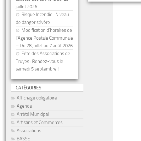
juillet 2026
Risque Incendie : Niveau
de danger sévère
Modification d’horaires de
l’Agence Postale Communale
– Du 28 juillet au 7 août 2026
Fête des Associations de
Truyes : Rendez-vous le
samedi 5 septembre !
CATÉGORIES
Affichage obligatoire
Agenda
Arrêté Municipal
Artisans et Commerces
Associations
BASSE