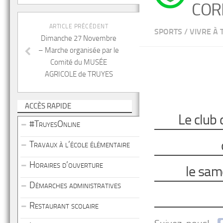
COR
ARTICLE PRÉCÉDENT
SPORTS
/
VIVRE À 
Dimanche 27 Novembre
– Marche organisée par le
Comité du MUSÉE
AGRICOLE de TRUYES
ACCÈS RAPIDE
Le club
#TruyesOnline
Travaux à l’école élémentaire
Horaires d’ouverture
le sam
Démarches administratives
Restaurant scolaire