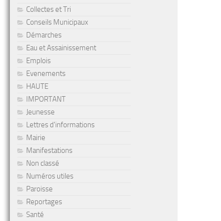
Collectes et Tri
Conseils Municipaux
Démarches
Eau et Assainissement
Emplois
Evenements
HAUTE
IMPORTANT
Jeunesse
Lettres d'informations
Mairie
Manifestations
Non classé
Numéros utiles
Paroisse
Reportages
Santé