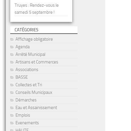
Truyes : Rendez-vous le
samedi 5 septembre !
CATÉGORIES
Affichage obligatoire
Agenda
Arrêté Municipal
Artisans et Commerces
Associations
BASSE
Collectes et Tri
Conseils Municipaux
Démarches
Eau et Assainissement
Emplois
Evenements
HAUTE