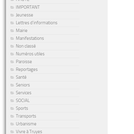
IMPORTANT
Jeunesse
Lettres d'informations
Mairie
Manifestations
Non classé
Numéros utiles
Paroisse
Reportages
Santé
Seniors
Services
SOCIAL
Sports
Transports
Urbanisme
Vivre à Truyes