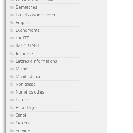
Démarches
Eau et Assainissement
Emplois
Evenements
HAUTE
IMPORTANT
Jeunesse
Lettres d'informations
Mairie
Manifestations
Non classé
Numéros utiles
Paroisse
Reportages
Santé
Seniors
Services