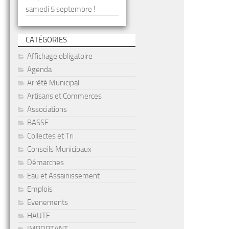
samedi 5 septembre !
CATÉGORIES
Affichage obligatoire
Agenda
Arrêté Municipal
Artisans et Commerces
Associations
BASSE
Collectes et Tri
Conseils Municipaux
Démarches
Eau et Assainissement
Emplois
Evenements
HAUTE