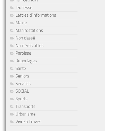
IMPORTANT
Jeunesse
Lettres d'informations
Mairie
Manifestations
Non classé
Numéros utiles
Paroisse
Reportages
Santé
Seniors
Services
SOCIAL
Sports
Transports
Urbanisme
Vivre à Truyes