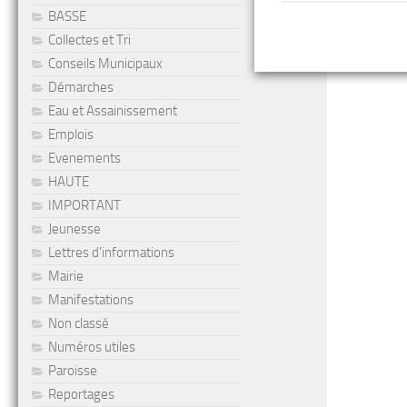
BASSE
Collectes et Tri
Conseils Municipaux
Démarches
Eau et Assainissement
Emplois
Evenements
HAUTE
IMPORTANT
Jeunesse
Lettres d'informations
Mairie
Manifestations
Non classé
Numéros utiles
Paroisse
Reportages