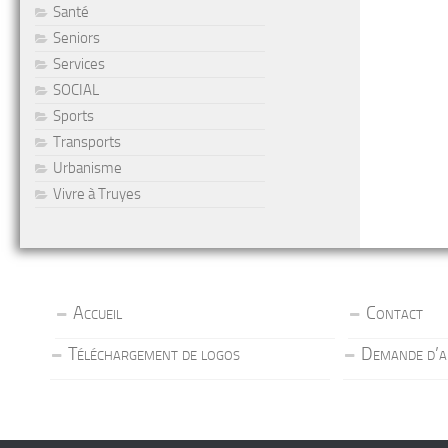
Santé
Seniors
Services
SOCIAL
Sports
Transports
Urbanisme
Vivre à Truyes
Accueil
Contact
Téléchargement de logos
Demande d’a