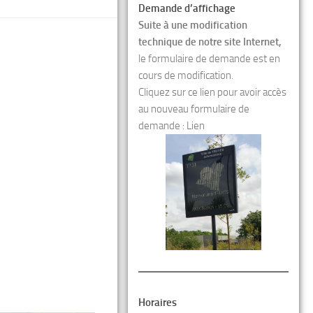
Demande d’affichage
Suite à une modification
technique de notre site Internet,
le formulaire de demande est en
cours de modification.
Cliquez sur ce lien pour avoir accès
au nouveau formulaire de
demande :
Lien
Horaires