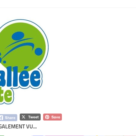
GALEMENT VU...