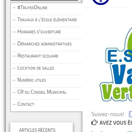
#TruyesOnline
Travaux à l’école élémentaire
Horaires d’ouverture
Démarches administratives
Restaurant scolaire
Location de salles
Numéro utiles
CR du Conseil Municipal
Contact
Suivez-nous!
AVEZ VOUS É
ARTICLES RÉCENTS