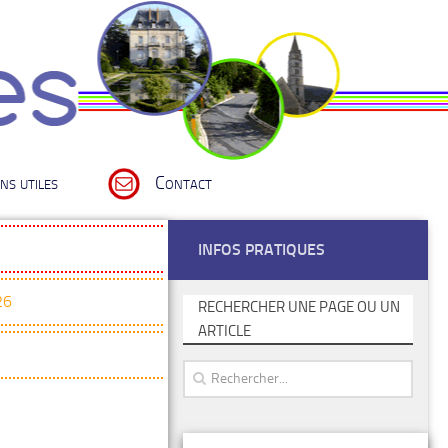
ns utiles
Contact
INFOS PRATIQUES
26
RECHERCHER UNE PAGE OU UN
ARTICLE