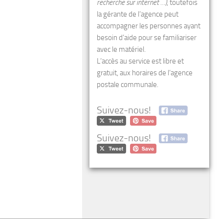
recherche sur internet …)
, toutefois
la gérante de l’agence peut
accompagner les personnes ayant
besoin d’aide pour se familiariser
avec le matériel.
L’accès au service est libre et
gratuit, aux horaires de l’agence
postale communale.
Suivez-nous!
Suivez-nous!