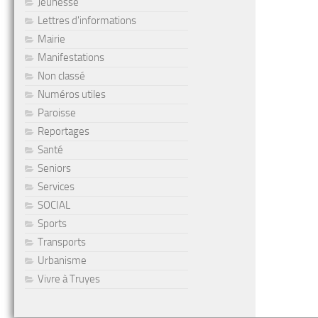
Jeunesse
Lettres d'informations
Mairie
Manifestations
Non classé
Numéros utiles
Paroisse
Reportages
Santé
Seniors
Services
SOCIAL
Sports
Transports
Urbanisme
Vivre à Truyes