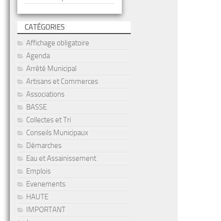
CATÉGORIES
Affichage obligatoire
Agenda
Arrêté Municipal
Artisans et Commerces
Associations
BASSE
Collectes et Tri
Conseils Municipaux
Démarches
Eau et Assainissement
Emplois
Evenements
HAUTE
IMPORTANT