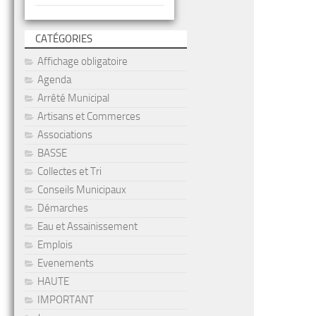
CATÉGORIES
Affichage obligatoire
Agenda
Arrêté Municipal
Artisans et Commerces
Associations
BASSE
Collectes et Tri
Conseils Municipaux
Démarches
Eau et Assainissement
Emplois
Evenements
HAUTE
IMPORTANT