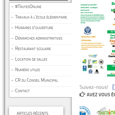
#TruyesOnline
Travaux à l’école élémentaire
Horaires d’ouverture
Démarches administratives
Restaurant scolaire
Location de salles
Numéro utiles
CR du Conseil Municipal
Suivez-nous!
Contact
AVEZ VOUS É
ARTICLES RÉCENTS