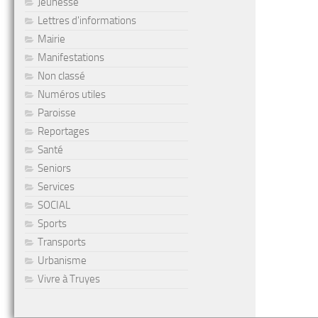
Jeunesse
Lettres d'informations
Mairie
Manifestations
Non classé
Numéros utiles
Paroisse
Reportages
Santé
Seniors
Services
SOCIAL
Sports
Transports
Urbanisme
Vivre à Truyes