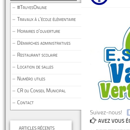
#TruyesOnline
Travaux à l’école élémentaire
Horaires d’ouverture
Démarches administratives
Restaurant scolaire
Location de salles
Numéro utiles
CR du Conseil Municipal
Contact
Suivez-nous!
AVEZ VOUS É
ARTICLES RÉCENTS