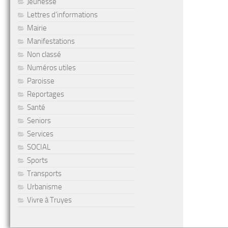
Jeunesse
Lettres d'informations
Mairie
Manifestations
Non classé
Numéros utiles
Paroisse
Reportages
Santé
Seniors
Services
SOCIAL
Sports
Transports
Urbanisme
Vivre à Truyes