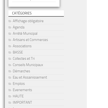
CATÉGORIES
Affichage obligatoire
Agenda
Arrêté Municipal
Artisans et Commerces
Associations
BASSE
Collectes et Tri
Conseils Municipaux
Démarches
Eau et Assainissement
Emplois
Evenements
HAUTE
IMPORTANT