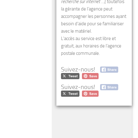
recherche sur internet …)
, toutefois
la gérante de l’agence peut
accompagner les personnes ayant
besoin d’aide pour se familiariser
avec le matériel.
L’accès au service est libre et
gratuit, aux horaires de l’agence
postale communale.
Suivez-nous!
Suivez-nous!