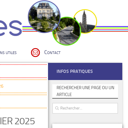
ns utiles
Contact
INFOS PRATIQUES
26
RECHERCHER UNE PAGE OU UN
ARTICLE
IER 2025