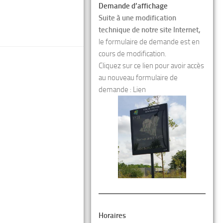
Demande d’affichage
Suite à une modification
technique de notre site Internet,
le formulaire de demande est en
cours de modification.
Cliquez sur ce lien pour avoir accès
au nouveau formulaire de
demande :
Lien
Horaires