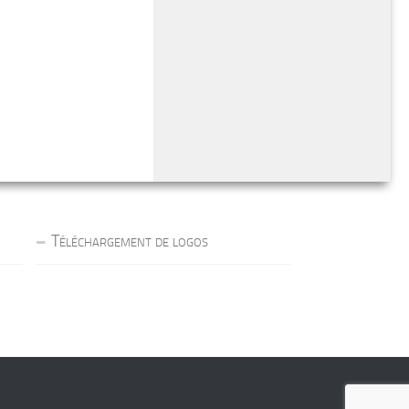
Téléchargement de logos