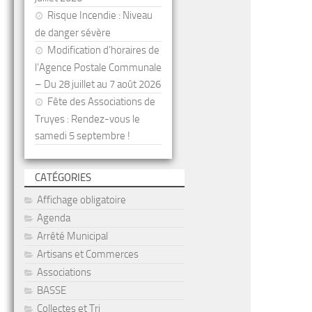
Risque Incendie : Niveau
de danger sévère
Modification d’horaires de
l’Agence Postale Communale
– Du 28 juillet au 7 août 2026
Fête des Associations de
Truyes : Rendez-vous le
samedi 5 septembre !
CATÉGORIES
Affichage obligatoire
Agenda
Arrêté Municipal
Artisans et Commerces
Associations
BASSE
Collectes et Tri