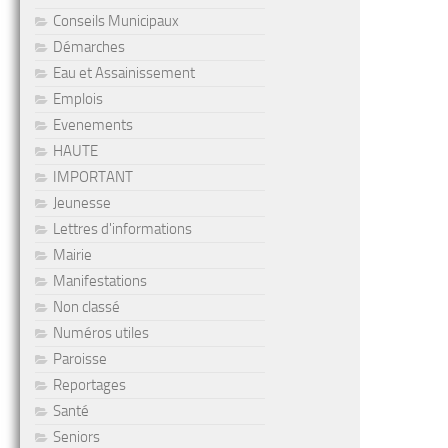
Conseils Municipaux
Démarches
Eau et Assainissement
Emplois
Evenements
HAUTE
IMPORTANT
Jeunesse
Lettres d'informations
Mairie
Manifestations
Non classé
Numéros utiles
Paroisse
Reportages
Santé
Seniors