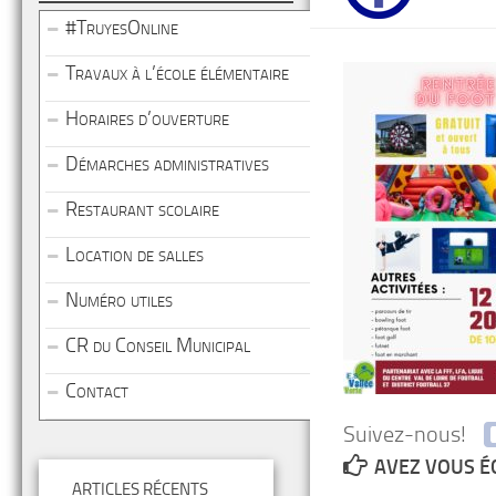
#TruyesOnline
Travaux à l’école élémentaire
Horaires d’ouverture
Démarches administratives
Restaurant scolaire
Location de salles
Numéro utiles
CR du Conseil Municipal
Contact
Suivez-nous!
AVEZ VOUS É
ARTICLES RÉCENTS