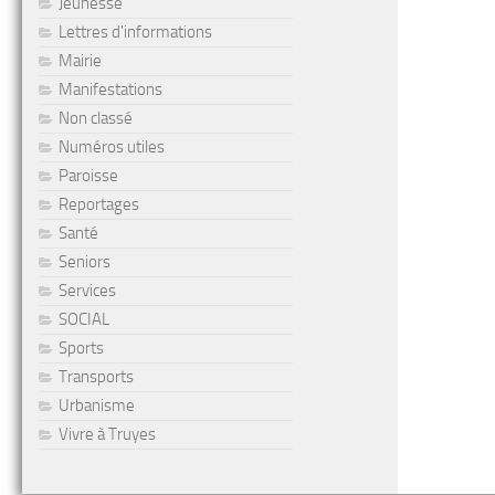
Jeunesse
Lettres d'informations
Mairie
Manifestations
Non classé
Numéros utiles
Paroisse
Reportages
Santé
Seniors
Services
SOCIAL
Sports
Transports
Urbanisme
Vivre à Truyes