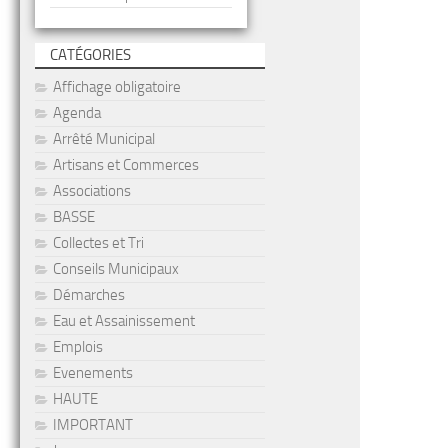
CATÉGORIES
Affichage obligatoire
Agenda
Arrêté Municipal
Artisans et Commerces
Associations
BASSE
Collectes et Tri
Conseils Municipaux
Démarches
Eau et Assainissement
Emplois
Evenements
HAUTE
IMPORTANT