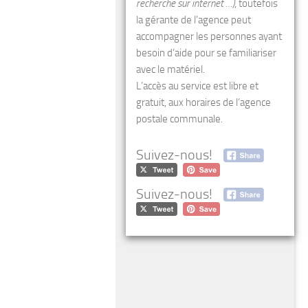
recherche sur internet …)
, toutefois
la gérante de l’agence peut
accompagner les personnes ayant
besoin d’aide pour se familiariser
avec le matériel.
L’accès au service est libre et
gratuit, aux horaires de l’agence
postale communale.
Suivez-nous!
Suivez-nous!