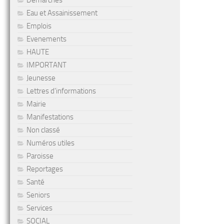
Démarches
Eau et Assainissement
Emplois
Evenements
HAUTE
IMPORTANT
Jeunesse
Lettres d'informations
Mairie
Manifestations
Non classé
Numéros utiles
Paroisse
Reportages
Santé
Seniors
Services
SOCIAL