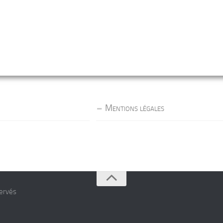
Mentions légales
servés