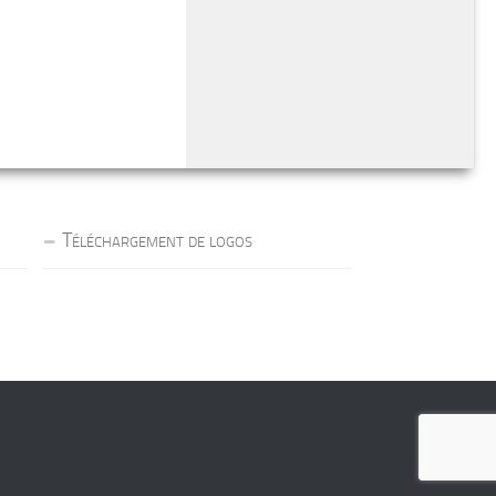
Téléchargement de logos