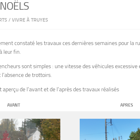
 NOËLS
RTS
/
VIVRE À TRUYES
ment constaté les travaux ces dernières semaines pour la ru
 leur fin.
ncheurs sont simples : une vitesse des véhicules excessive 
l’absence de trottoirs.
 aperçu de l’avant et de l’après des travaux réalisés
AVANT
APRES