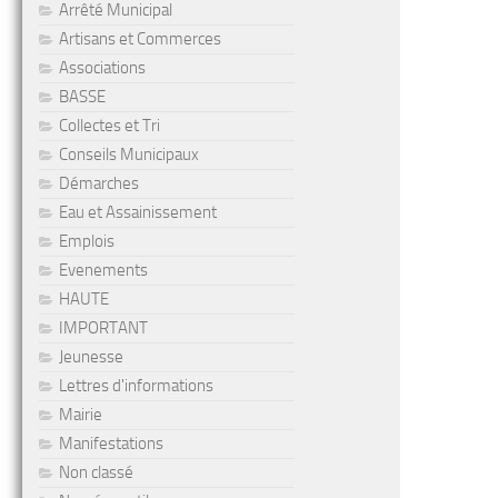
Arrêté Municipal
Artisans et Commerces
Associations
BASSE
Collectes et Tri
Conseils Municipaux
Démarches
Eau et Assainissement
Emplois
Evenements
HAUTE
IMPORTANT
Jeunesse
Lettres d'informations
Mairie
Manifestations
Non classé