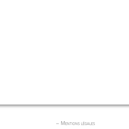
Mentions légales