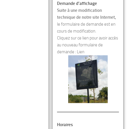
Demande d’affichage
Suite à une modification
technique de notre site Internet,
le formulaire de demande est en
cours de modification.
Cliquez sur ce lien pour avoir accès
au nouveau formulaire de
demande :
Lien
Horaires