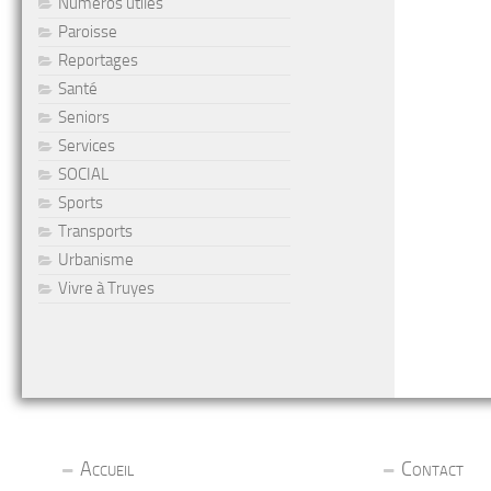
Numéros utiles
Paroisse
Reportages
Santé
Seniors
Services
SOCIAL
Sports
Transports
Urbanisme
Vivre à Truyes
Accueil
Contact