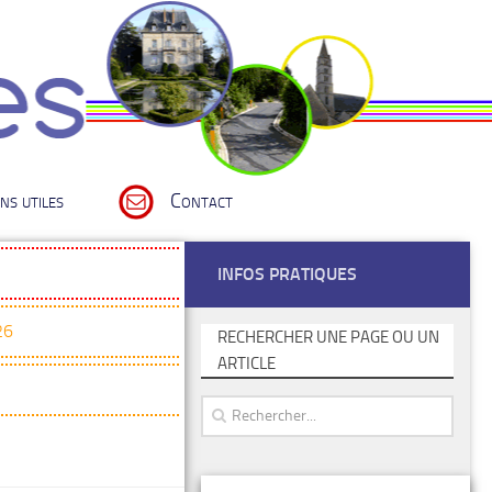
ns utiles
Contact
INFOS PRATIQUES
26
RECHERCHER UNE PAGE OU UN
ARTICLE