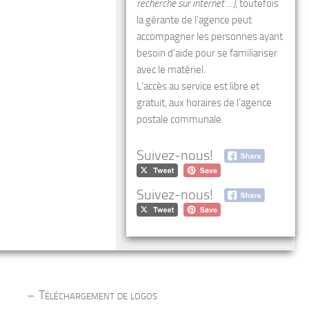
recherche sur internet …)
, toutefois
la gérante de l’agence peut
accompagner les personnes ayant
besoin d’aide pour se familiariser
avec le matériel.
L’accès au service est libre et
gratuit, aux horaires de l’agence
postale communale.
Suivez-nous!
Suivez-nous!
Téléchargement de logos