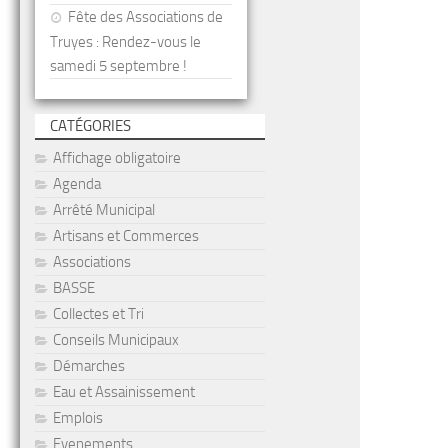
Fête des Associations de
Truyes : Rendez-vous le
samedi 5 septembre !
CATÉGORIES
Affichage obligatoire
Agenda
Arrêté Municipal
Artisans et Commerces
Associations
BASSE
Collectes et Tri
Conseils Municipaux
Démarches
Eau et Assainissement
Emplois
Evenements