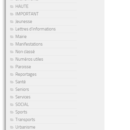
HAUTE
IMPORTANT
Jeunesse
Lettres d'informations
Mairie
Manifestations
Non classé
Numéros utiles
Paroisse
Reportages
Santé
Seniors
Services
SOCIAL
Sports
Transports
Urbanisme