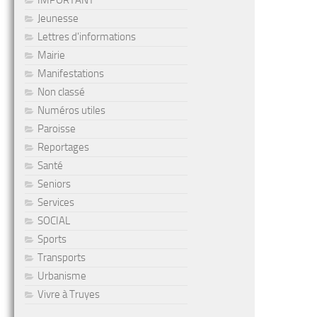
IMPORTANT
Jeunesse
Lettres d'informations
Mairie
Manifestations
Non classé
Numéros utiles
Paroisse
Reportages
Santé
Seniors
Services
SOCIAL
Sports
Transports
Urbanisme
Vivre à Truyes