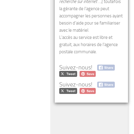
recherche sur internet …)
, toutefois
la gérante de l’agence peut
accompagner les personnes ayant
besoin d’aide pour se familiariser
avec le matériel.
L’accès au service est libre et
gratuit, aux horaires de l’agence
postale communale.
Suivez-nous!
Suivez-nous!