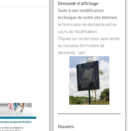
Demande d’affichage
Suite à une modification
technique de notre site Internet,
le formulaire de demande est en
cours de modification.
Cliquez sur ce lien pour avoir accès
au nouveau formulaire de
demande :
Lien
Horaires