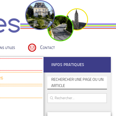
ns utiles
Contact
INFOS PRATIQUES
26
RECHERCHER UNE PAGE OU UN
ARTICLE