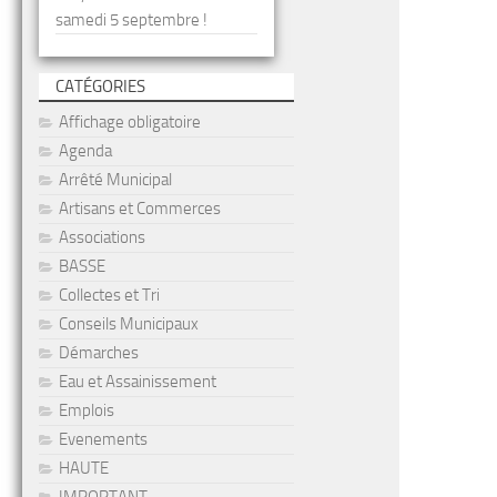
samedi 5 septembre !
CATÉGORIES
Affichage obligatoire
Agenda
Arrêté Municipal
Artisans et Commerces
Associations
BASSE
Collectes et Tri
Conseils Municipaux
Démarches
Eau et Assainissement
Emplois
Evenements
HAUTE