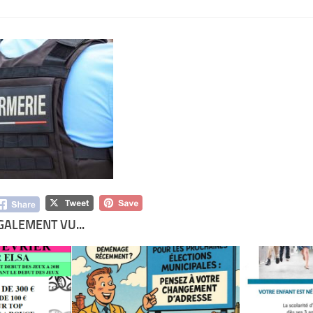
GALEMENT VU...