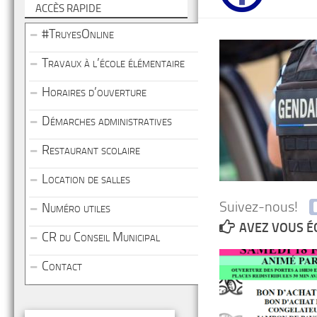
ACCÈS RAPIDE
#TruyesOnline
Travaux à l’école élémentaire
Horaires d’ouverture
Démarches administratives
Restaurant scolaire
Location de salles
Suivez-nous!
Numéro utiles
AVEZ VOUS É
CR du Conseil Municipal
Contact